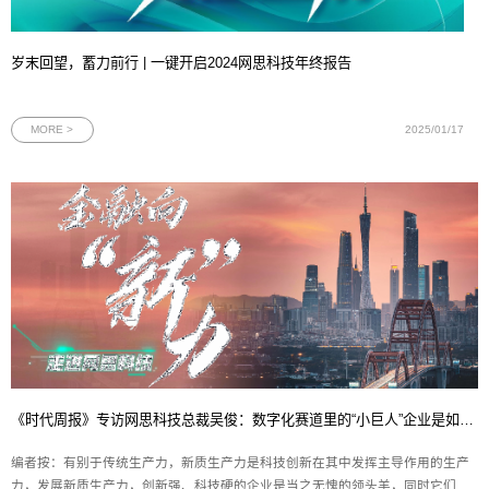
岁末回望，蓄力前行 | 一键开启2024网思科技年终报告
MORE >
2025/01/17
《时代周报》专访网思科技总裁吴俊：数字化赛道里的“小巨人”企业是如何炼成的？
编者按：有别于传统生产力，新质生产力是科技创新在其中发挥主导作用的生产
力，发展新质生产力，创新强、科技硬的企业是当之无愧的领头羊，同时它们也