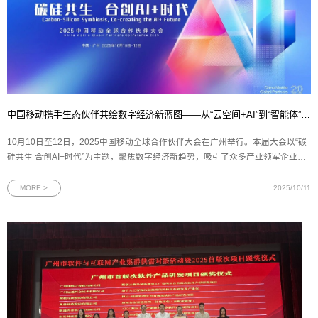
中国移动携手生态伙伴共绘数字经济新蓝图——从“云空间+AI”到“智能体”，再到“数盾”可信流通
10月10日至12日，2025中国移动全球合作伙伴大会在广州举行。本届大会以“碳
硅共生 合创AI+时代”为主题，聚焦数字经济新趋势，吸引了众多产业领军企业与
技术创新者的参与。作为中国移动在数字生活与数据要素领域的重要创新主体，
中移互联网有限公司连续发布多项战略合作与产品成果——中国移动云盘携手新
MORE >
2025/10/11
浪微博发布“云空间