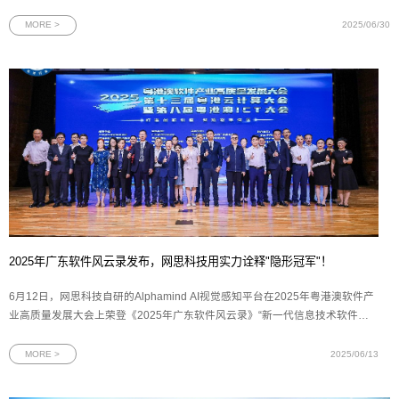
政企事业部以及广东移动等12家省公司、5家专业公司的领导及业务骨干，16家
网络安全领域联合体成员单位代表齐聚羊城，围绕科技创新、产品融合、生态共
MORE >
2025/06/30
建等关键议题展
2025年广东软件风云录发布，网思科技用实力诠释"隐形冠军"！
6月12日，网思科技自研的Alphamind AI视觉感知平台在2025年粤港澳软件产
业高质量发展大会上荣登《2025年广东软件风云录》“新一代信息技术软件产
品TOP 15”榜单，成为粤港澳大湾区软件产业创新发展的标杆平台。图为2025
年广东软件风云录新一代信息技术软件产品奖牌2025年广东软件风云榜评选由
MORE >
2025/06/13
羊城晚报报业集团、广东软件行业