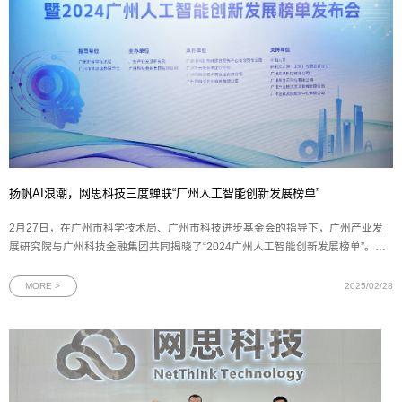
扬帆AI浪潮，网思科技三度蝉联“广州人工智能创新发展榜单”
2月27日，在广州市科学技术局、广州市科技进步基金会的指导下，广州产业发
展研究院与广州科技金融集团共同揭晓了“2024广州人工智能创新发展榜单”。网
思科技凭借其在人工智能领域的卓越成就，三度荣登该榜单，并荣获“最具市场价
值企业”称号，充分展现其在人工智能创新应用场景中的示范引领作用。图为网思
MORE >
2025/02/28
科技荣获“最具市