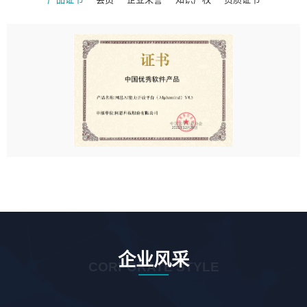
企业风采
CORPORATE STYLE