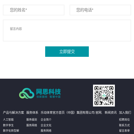
立即提交
产品与解决方案
服务体系
乐动体育官方首页（中国）集团有限公司-官网,
新闻资讯
加入我们
人工智能
服务级别
企业简介
招聘岗位
数字孪生
服务网络
企业文化
联系方式
数字化转型解
服务网络
留言表单