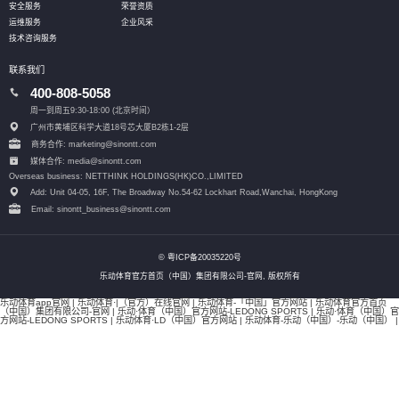
安全服务
荣誉资质
运维服务
企业风采
技术咨询服务
联系我们
400-808-5058
周一到周五9:30-18:00 (北京时间）
广州市黄埔区科学大道18号芯大厦B2栋1-2层
商务合作: marketing@sinontt.com
媒体合作: media@sinontt.com
Overseas business: NETTHINK HOLDINGS(HK)CO.,LIMITED
Add: Unit 04-05, 16F, The Broadway No.54-62 Lockhart Road,
Wanchai, HongKong
Email: sinontt_business@sinontt.com
© 粤ICP备20035220号
乐动体育官方首页（中国）集团有限公司-官网, 版权所有
乐动体育app官网
|
乐动体育·|（官方）在线官网
|
乐动体育-「中国」官方网站
|
乐动体育官方首页
（中国）集团有限公司-官网
|
乐动·体育（中国）官方网站-LEDONG SPORTS
|
乐动·体育（中国）官
方网站-LEDONG SPORTS
|
乐动体育·LD（中国）官方网站
|
乐动体育-乐动（中国）-乐动（中国）
|