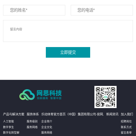
立即提交
产品与解决方案
服务体系
乐动体育官方首页（中国）集团有限公司-官网,
新闻资讯
加入我们
人工智能
服务级别
企业简介
招聘岗位
数字孪生
服务网络
企业文化
联系方式
数字化转型解
服务网络
留言表单