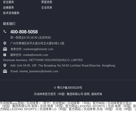
安全服务
荣誉资质
运维服务
企业风采
技术咨询服务
联系我们
400-808-5058
周一到周五9:30-18:00 (北京时间）
广州市黄埔区科学大道18号芯大厦B2栋1-2层
商务合作: marketing@sinontt.com
媒体合作: media@sinontt.com
Overseas business: NETTHINK HOLDINGS(HK)CO.,LIMITED
Add: Unit 04-05, 16F, The Broadway No.54-62 Lockhart Road,
Wanchai, HongKong
Email: sinontt_business@sinontt.com
© 粤ICP备20035220号
乐动体育官方首页（中国）集团有限公司-官网, 版权所有
乐动体育app官网
|
乐动体育·|（官方）在线官网
|
乐动体育-「中国」官方网站
|
乐动体育官方首页
（中国）集团有限公司-官网
|
乐动·体育（中国）官方网站-LEDONG SPORTS
|
乐动·体育（中国）官
方网站-LEDONG SPORTS
|
乐动体育·LD（中国）官方网站
|
乐动体育-乐动（中国）-乐动（中国）
|