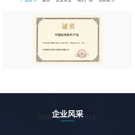
企业风采
CORPORATE STYLE