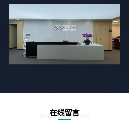
在线留言
ONLINE MESSAGE