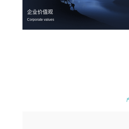
企业价值观
Corporate values