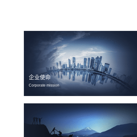
企业使命
Corporate mission