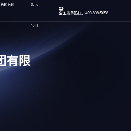
）集团有限
加入
全国服务热线：400-808-5058
我们
团有限