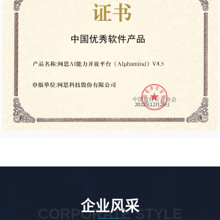
企业风采
CORPORATE STYLE