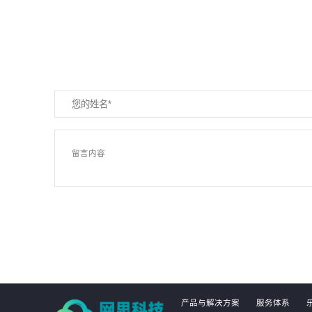
产品与解决方案
服务体系