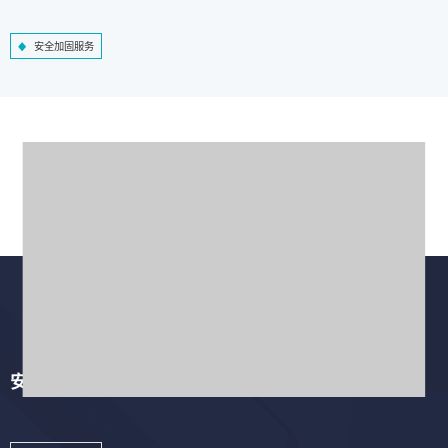
安全加固服务
安全培训服务