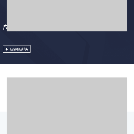
应急响应服务
应急响应服务