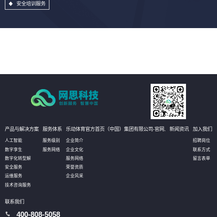
安全培训服务
产品与解决方案
服务体系
乐动体育官方首页（中国）集团有限公司-官网,
新闻资讯
加入我们
人工智能
服务级别
企业简介
招聘岗位
数字孪生
服务网络
企业文化
联系方式
数字化转型解
服务网络
留言表单
安全服务
荣誉资质
运维服务
企业风采
技术咨询服务
联系我们
400-808-5058