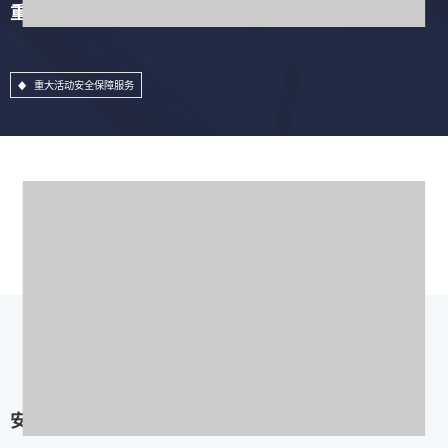
重大活动安全保障服务
重大活动安全保障服务
安全加固服务