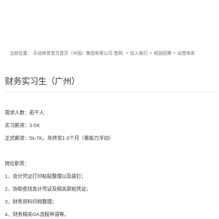
当前位置：
乐动体育官方首页（中国）集团有限公司-官网,
>
加入我们
>
校园招聘
>
运营体系
财务实习生（广州）
需求人数：若干人
实习薪资：3-5K
正式薪资：5k-7K，年终奖1-3个月（看能力浮动）
岗位职责：
1、会计凭证打印粘贴整理以及装钉；
2、协助查找会计凭证及相关原始凭证；
3、财务资料归档整理；
4、财务相关OA流程申请等。