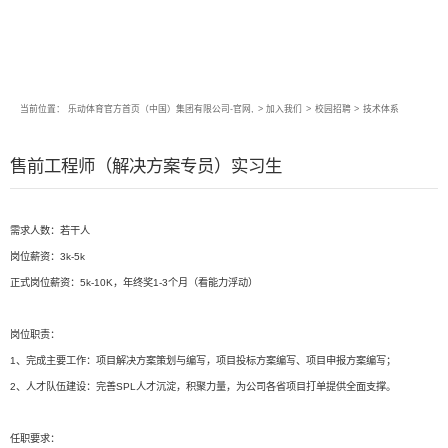
当前位置：
乐动体育官方首页（中国）集团有限公司-官网,
>
加入我们
>
校园招聘
>
技术体系
售前工程师（解决方案专员）实习生
需求人数：若干人
岗位薪资：3k-5k
正式岗位薪资：5k-10K，年终奖1-3个月（看能力浮动）
岗位职责：
1、完成主要工作：项目解决方案策划与编写，项目投标方案编写、项目申报方案编写；
2、人才队伍建设：完善SPL人才沉淀，积聚力量，为公司各省项目打单提供全面支撑。
任职要求：