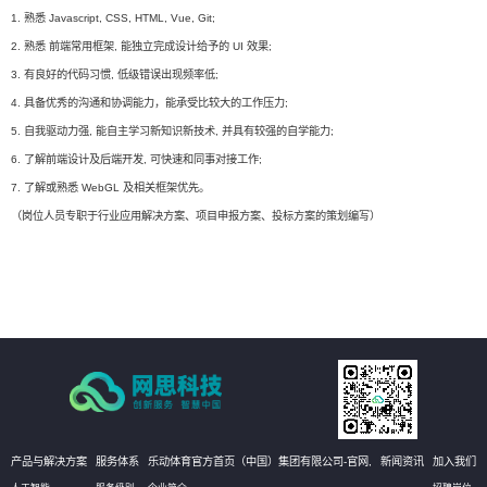
1. 熟悉 Javascript, CSS, HTML, Vue, Git;
2. 熟悉 前端常用框架, 能独立完成设计给予的 UI 效果;
3. 有良好的代码习惯, 低级错误出现频率低;
4. 具备优秀的沟通和协调能力，能承受比较大的工作压力;
5. 自我驱动力强, 能自主学习新知识新技术, 并具有较强的自学能力;
6. 了解前端设计及后端开发, 可快速和同事对接工作;
7. 了解或熟悉 WebGL 及相关框架优先。
（岗位人员专职于行业应用解决方案、项目申报方案、投标方案的策划编写）
产品与解决方案
服务体系
乐动体育官方首页（中国）集团有限公司-官网,
新闻资讯
加入我们